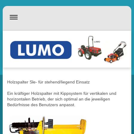
LUMO
Holzspalter Sle- für stehend/liegend Einsatz
Ein kräftiger Holzspalter mit Kippsystem für vertikalen und
horizontalen Betrieb, der sich optimal an die jeweiligen
Bedürfnisse des Benutzers anpasst.