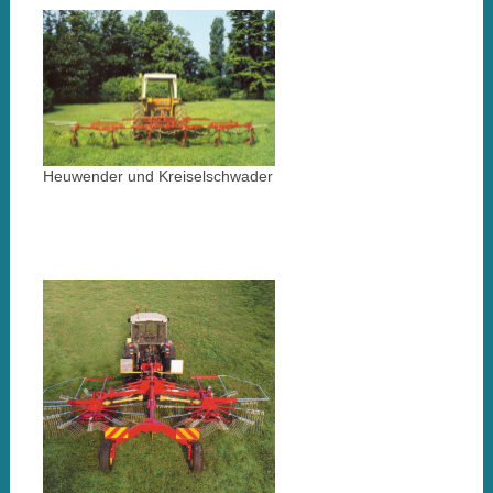
Heuwender und Kreiselschwader