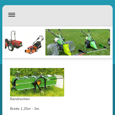
LUMO
Bandrechen
Breite 1,25m - 3m