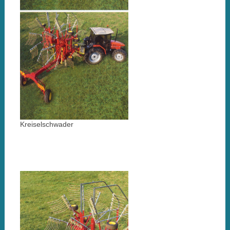
Kreiselschwader